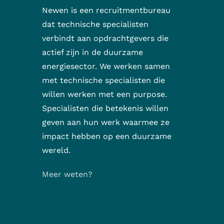
Newen is een recruitmentbureau
dat technische specialisten
verbindt aan opdrachtgevers die
actief zijn in de duurzame
energiesector. We werken samen
met technische specialisten die
willen werken met een purpose.
Specialisten die betekenis willen
geven aan hun werk waarmee ze
impact hebben op een duurzame
wereld.
Meer weten?